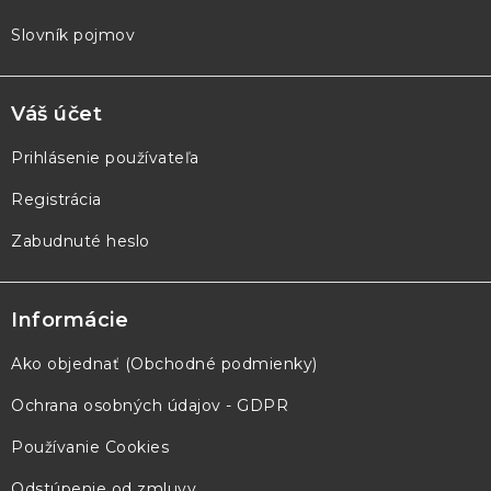
Slovník pojmov
Váš účet
Prihlásenie používateľa
Registrácia
Zabudnuté heslo
Informácie
Ako objednať (Obchodné podmienky)
Ochrana osobných údajov - GDPR
Používanie Cookies
Odstúpenie od zmluvy