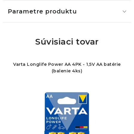
Parametre produktu
Súvisiaci tovar
Varta Longlife Power AA 4PK - 1,5V AA batérie
(balenie 4ks)