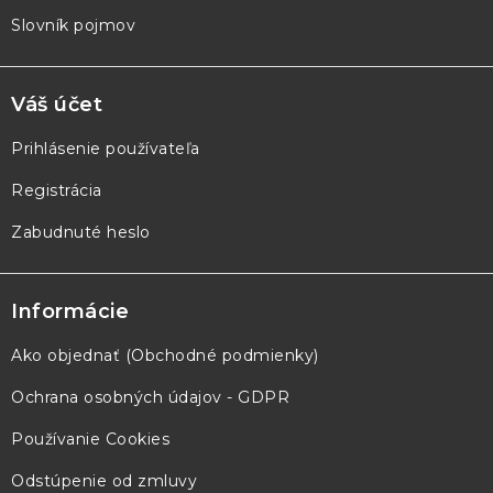
Slovník pojmov
Váš účet
Prihlásenie používateľa
Registrácia
Zabudnuté heslo
Informácie
Ako objednať (Obchodné podmienky)
Ochrana osobných údajov - GDPR
Používanie Cookies
Odstúpenie od zmluvy