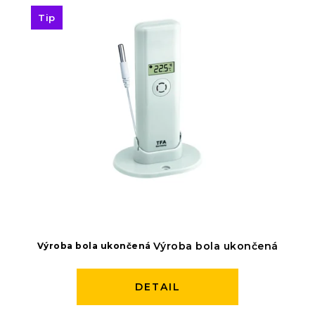
Tip
Výroba bola ukončená
Výroba bola ukončená
DETAIL