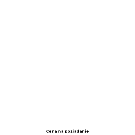
Cena na požiadanie