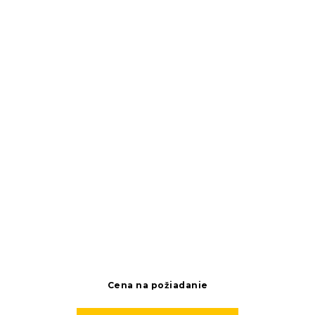
Cena na požiadanie