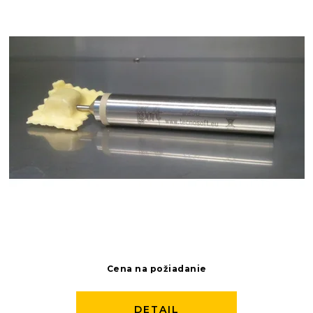
Cena na požiadanie
DETAIL