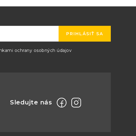
PRIHLÁSIŤ SA
kami ochrany osobných údajov