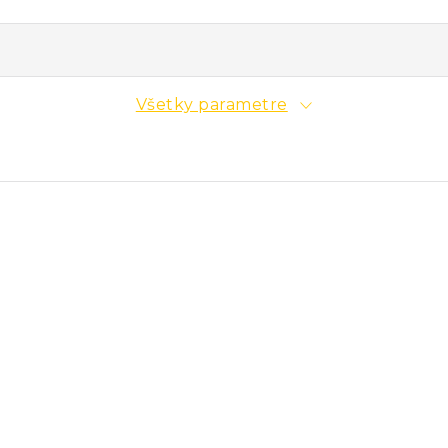
Všetky parametre