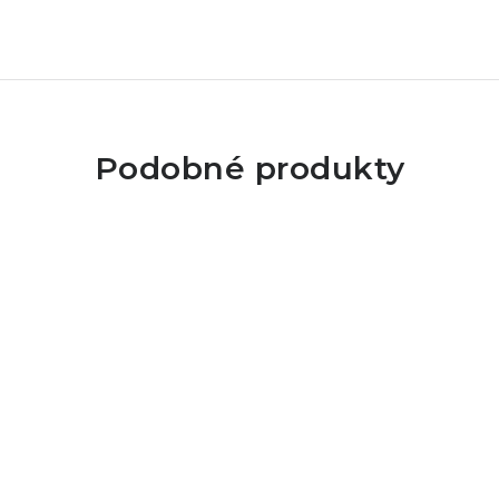
Podobné produkty