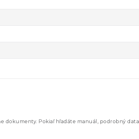
ne dokumenty. Pokiaľ hľadáte manuál, podrobný data