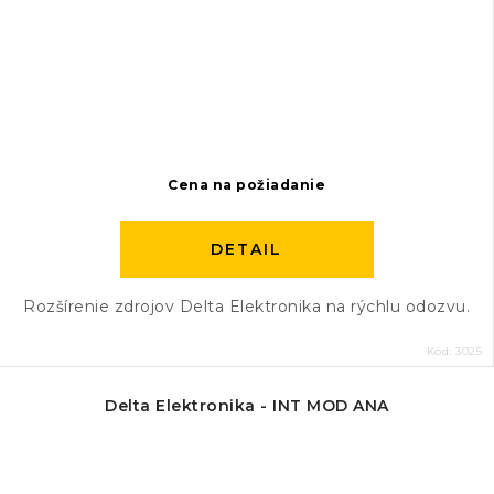
Cena na požiadanie
DETAIL
Rozšírenie zdrojov Delta Elektronika na rýchlu odozvu.
Kód:
3025
Delta Elektronika - INT MOD ANA