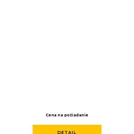
Cena na požiadanie
DETAIL