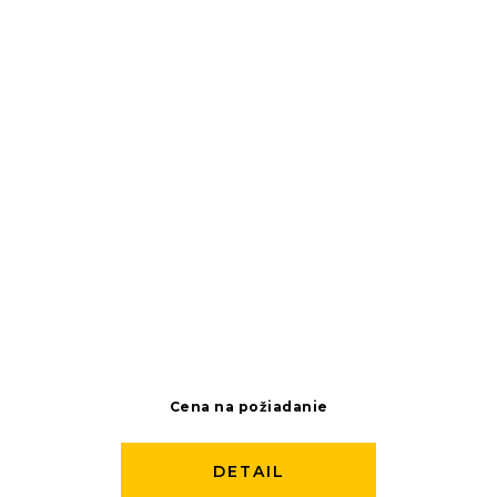
Cena na požiadanie
DETAIL