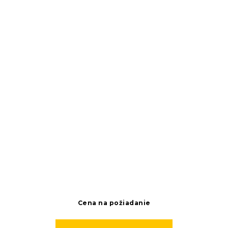
Cena na požiadanie