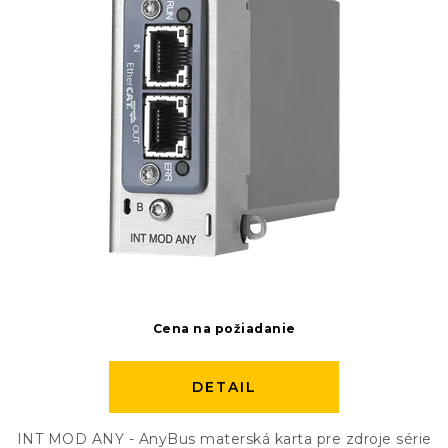
Cena na požiadanie
DETAIL
INT MOD ANY - AnyBus materská karta pre zdroje série