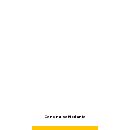
Cena na požiadanie