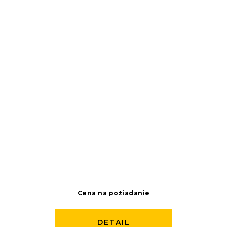
Cena na požiadanie
DETAIL