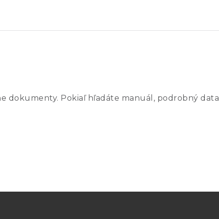
ne dokumenty. Pokiaľ hľadáte manuál, podrobný data