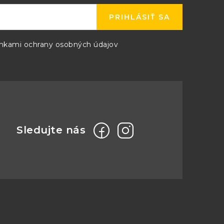
PRIHLÁSIŤ SA
kami ochrany osobných údajov