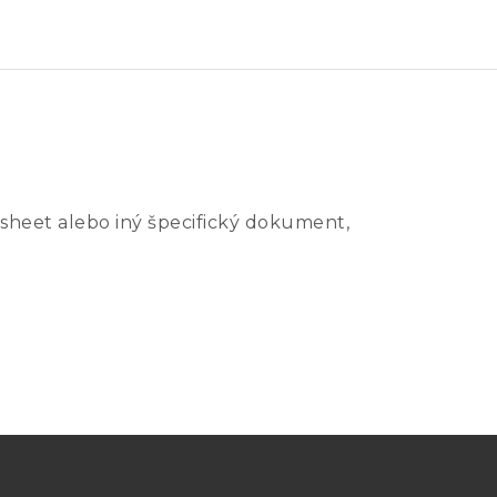
sheet alebo iný špecifický dokument,