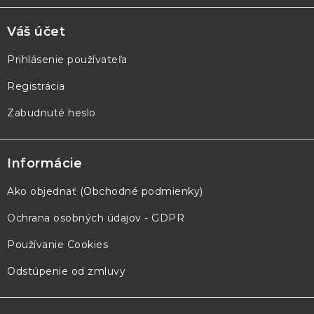
Váš účet
Prihlásenie používateľa
Registrácia
Zabudnuté heslo
Informácie
Ako objednať (Obchodné podmienky)
Ochrana osobných údajov - GDPR
Používanie Cookies
Odstúpenie od zmluvy