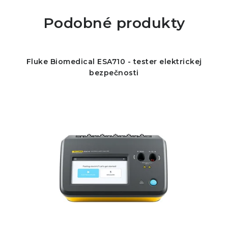
Podobné produkty
Fluke Biomedical ESA710 - tester elektrickej
bezpečnosti