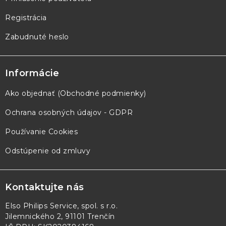
Registrácia
Zabudnuté heslo
Informácie
Ako objednať (Obchodné podmienky)
Ochrana osobných údajov - GDPR
Používanie Cookies
Odstúpenie od zmluvy
Kontaktujte nás
Elso Philips Service, spol. s r.o.
Jilemnického 2, 91101 Trenčín