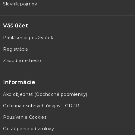
Slovník pojmov
Váš účet
Prihlásenie používateľa
Registrácia
Zabudnuté heslo
Informácie
Ako objednať (Obchodné podmienky)
Ochrana osobných údajov - GDPR
Používanie Cookies
Odstúpenie od zmluvy